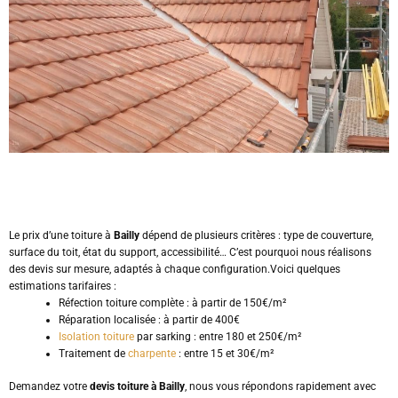
Le prix d’une toiture à
Bailly
dépend de plusieurs critères : type de couverture,
surface du toit, état du support, accessibilité… C’est pourquoi nous réalisons
des devis sur mesure, adaptés à chaque configuration.Voici quelques
estimations tarifaires :
Réfection toiture complète : à partir de 150€/m²
Réparation localisée : à partir de 400€
Isolation toiture
par sarking : entre 180 et 250€/m²
Traitement de
charpente
: entre 15 et 30€/m²
Demandez votre
devis toiture à Bailly
, nous vous répondons rapidement avec