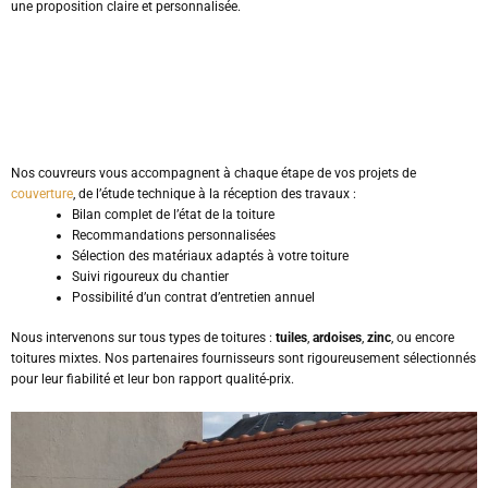
une proposition claire et personnalisée.
Nos couvreurs vous accompagnent à chaque étape de vos projets de
couverture
, de l’étude technique à la réception des travaux :
Bilan complet de l’état de la toiture
Recommandations personnalisées
Sélection des matériaux adaptés à votre toiture
Suivi rigoureux du chantier
Possibilité d’un contrat d’entretien annuel
Nous intervenons sur tous types de toitures :
tuiles
,
ardoises
,
zinc
, ou encore
toitures mixtes. Nos partenaires fournisseurs sont rigoureusement sélectionnés
pour leur fiabilité et leur bon rapport qualité-prix.