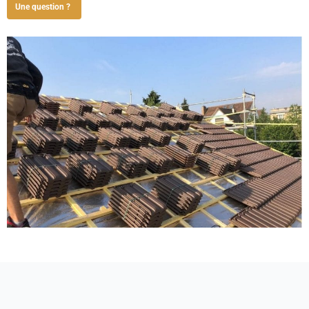
Une question ?