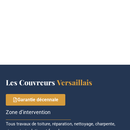
Les Couvreurs
Versaillais
Garantie décennale
Zone d’intervention
Tous travaux de toiture, réparation, nettoyage, charpente,