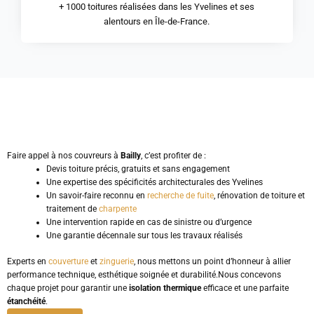
+ 1000 toitures réalisées dans les Yvelines et ses
alentours en Île-de-France.
Faire appel à nos couvreurs à
Bailly
, c’est profiter de :
Devis toiture précis, gratuits et sans engagement
Une expertise des spécificités architecturales des Yvelines
Un savoir-faire reconnu en
recherche de fuite
, rénovation de toiture et
traitement de
charpente
Une intervention rapide en cas de sinistre ou d’urgence
Une garantie décennale sur tous les travaux réalisés
Experts en
couverture
et
zinguerie
, nous mettons un point d’honneur à allier
performance technique, esthétique soignée et durabilité.Nous concevons
chaque projet pour garantir une
isolation thermique
efficace et une parfaite
étanchéité
.