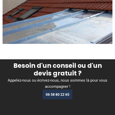
Besoin d'un conseil ou d'un
devis gratuit ?
Appelez-nous ou écrivez-nous, nous sommes là pour vous
accompagner !
06 58 80 22 65