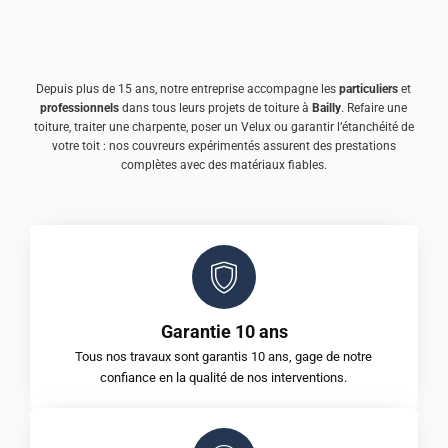
Depuis plus de 15 ans, notre entreprise accompagne les
particuliers
et
professionnels
dans tous leurs projets de toiture à
Bailly
. Refaire une
toiture, traiter une charpente, poser un Velux ou garantir l’étanchéité de
votre toit : nos couvreurs expérimentés assurent des prestations
complètes avec des matériaux fiables.
Garantie 10 ans
Tous nos travaux sont garantis 10 ans, gage de notre
confiance en la qualité de nos interventions.