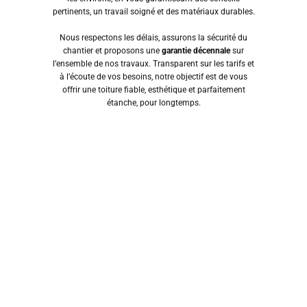
pertinents, un travail soigné et des matériaux durables.
Nous respectons les délais, assurons la sécurité du
chantier et proposons une
garantie décennale
sur
l’ensemble de nos travaux. Transparent sur les tarifs et
à l’écoute de vos besoins, notre objectif est de vous
offrir une toiture fiable, esthétique et parfaitement
étanche, pour longtemps.