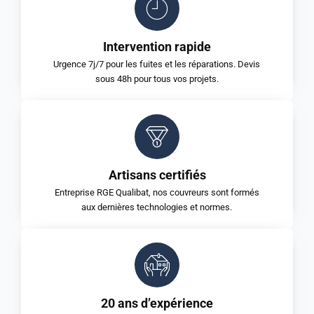
Intervention rapide
Urgence 7j/7 pour les fuites et les réparations. Devis
sous 48h pour tous vos projets.
Artisans certifiés
Entreprise RGE Qualibat, nos couvreurs sont formés
aux dernières technologies et normes.
20 ans d’expérience