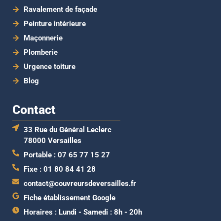
Ravalement de façade
Peinture intérieure
Maçonnerie
Plomberie
Urgence toiture
Blog
Contact
33 Rue du Général Leclerc
78000 Versailles
Portable : 07 65 77 15 27
Fixe : 01 80 84 41 28
contact@couvreursdeversailles.fr
Fiche établissement Google
Horaires : Lundi - Samedi : 8h - 20h