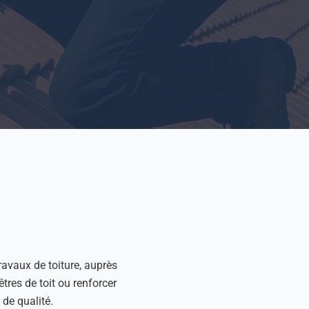
ravaux de toiture, auprès
nêtres de toit ou renforcer
 de qualité.