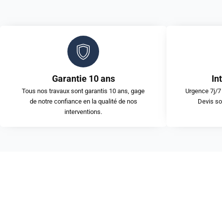
Garantie 10 ans
In
Tous nos travaux sont garantis 10 ans, gage
Urgence 7j/7 
de notre confiance en la qualité de nos
Devis so
interventions.