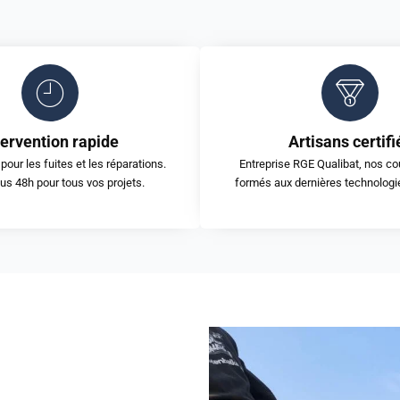
tervention rapide
Artisans certifi
pour les fuites et les réparations.
Entreprise RGE Qualibat, nos co
us 48h pour tous vos projets.
formés aux dernières technologi