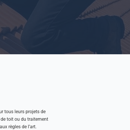
r tous leurs projets de
 de toit ou du traitement
ux règles de l’art.