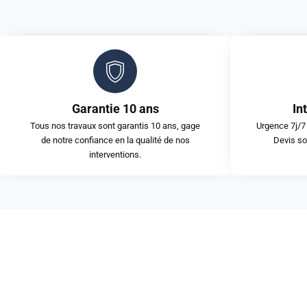
Garantie 10 ans
In
Tous nos travaux sont garantis 10 ans, gage
Urgence 7j/7 
de notre confiance en la qualité de nos
Devis so
interventions.