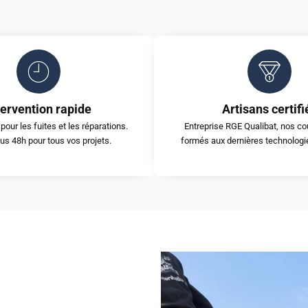
tervention rapide
Artisans certifi
pour les fuites et les réparations.
Entreprise RGE Qualibat, nos co
us 48h pour tous vos projets.
formés aux dernières technologi