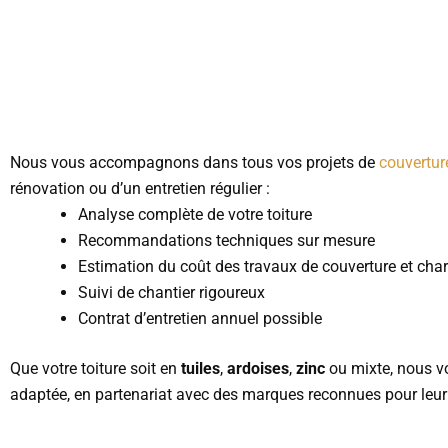
Nous vous accompagnons dans tous vos projets de
couvertur
rénovation ou d’un entretien régulier :
Analyse complète de votre toiture
Recommandations techniques sur mesure
Estimation du coût des travaux de couverture et cha
Suivi de chantier rigoureux
Contrat d’entretien annuel possible
Que votre toiture soit en
tuiles
,
ardoises
,
zinc
ou mixte, nous v
adaptée, en partenariat avec des marques reconnues pour leur 