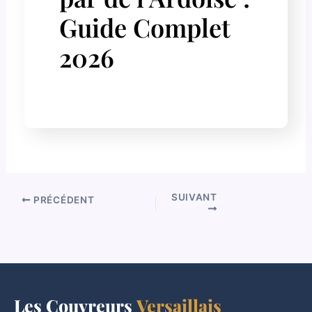
Guide Complet
2026
SUIVANT
PRÉCÉDENT
Les Couvreurs
Versaillais