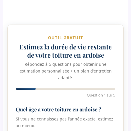
OUTIL GRATUIT
Estimez la durée de vie restante
de votre toiture en ardoise
Répondez à 5 questions pour obtenir une
estimation personnalisée + un plan d'entretien
adapté.
Question 1 sur 5
Quel âge a votre toiture en ardoise ?
Si vous ne connaissez pas l'année exacte, estimez
au mieux.