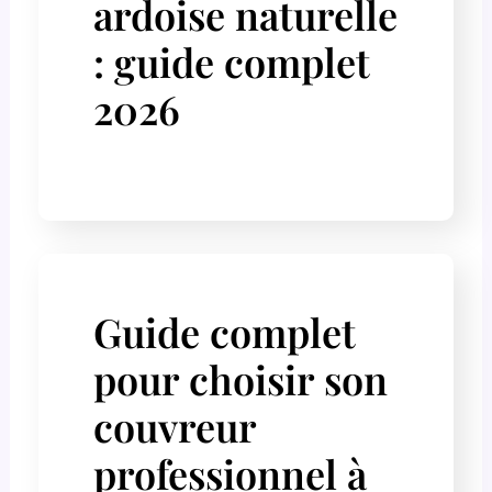
ardoise naturelle
: guide complet
2026
Guide complet
pour choisir son
couvreur
professionnel à