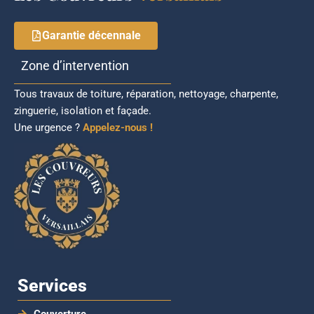
Garantie décennale
Zone d’intervention
Tous travaux de toiture, réparation, nettoyage, charpente,
zinguerie, isolation et façade.
Une urgence ?
Appelez-nous !
Services