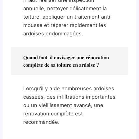
annuelle, nettoyer délicatement la
toiture, appliquer un traitement anti-
mousse et réparer rapidement les
ardoises endommagées.
Quand faut-il envisager une rénovation
complète de sa toiture en ardoise ?
Lorsqu’il y a de nombreuses ardoises
cassées, des infiltrations importantes
ou un vieillissement avancé, une
rénovation complète est
recommandée.