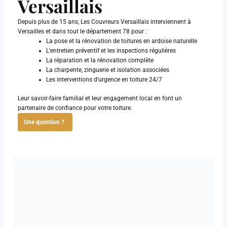
Versaillais
Depuis plus de 15 ans, Les Couvreurs Versaillais interviennent à
Versailles et dans tout le département 78 pour :
La pose et la rénovation de toitures en ardoise naturelle
L’entretien préventif et les inspections régulières
La réparation et la rénovation complète
La charpente, zinguerie et isolation associées
Les interventions d’urgence en toiture 24/7
Leur savoir-faire familial et leur engagement local en font un
partenaire de confiance pour votre toiture.
Une question ?