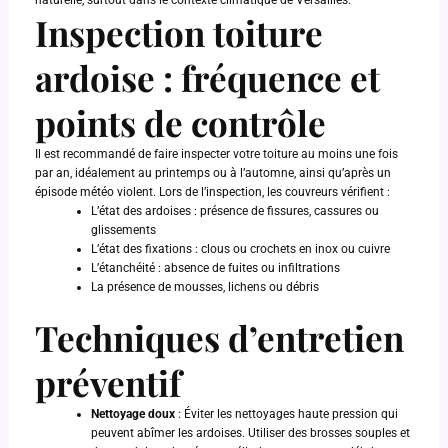
Inspection toiture
ardoise : fréquence et
points de contrôle
Il est recommandé de faire inspecter votre toiture au moins une fois
par an, idéalement au printemps ou à l’automne, ainsi qu’après un
épisode météo violent. Lors de l’inspection, les couvreurs vérifient :
L’état des ardoises : présence de fissures, cassures ou
glissements
L’état des fixations : clous ou crochets en inox ou cuivre
L’étanchéité : absence de fuites ou infiltrations
La présence de mousses, lichens ou débris
Techniques d’entretien
préventif
Nettoyage doux
: Éviter les nettoyages haute pression qui
peuvent abîmer les ardoises. Utiliser des brosses souples et