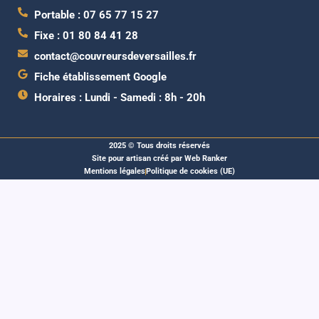
Portable : 07 65 77 15 27
Fixe : 01 80 84 41 28
contact@couvreursdeversailles.fr
Fiche établissement Google
Horaires : Lundi - Samedi : 8h - 20h
2025 © Tous droits réservés
Site pour artisan créé par Web Ranker
Mentions légales
Politique de cookies (UE)