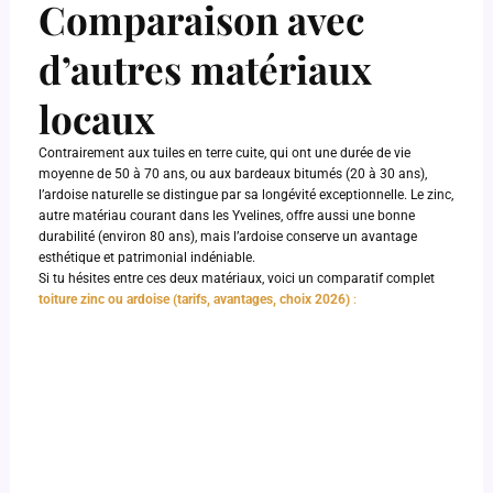
Comparaison avec
d’autres matériaux
locaux
Contrairement aux tuiles en terre cuite, qui ont une durée de vie
moyenne de 50 à 70 ans, ou aux bardeaux bitumés (20 à 30 ans),
l’ardoise naturelle se distingue par sa longévité exceptionnelle. Le zinc,
autre matériau courant dans les Yvelines, offre aussi une bonne
durabilité (environ 80 ans), mais l’ardoise conserve un avantage
esthétique et patrimonial indéniable.
Si tu hésites entre ces deux matériaux, voici un comparatif complet
toiture zinc ou ardoise (tarifs, avantages, choix 2026)
: