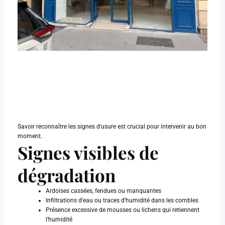
Savoir reconnaître les signes d’usure est crucial pour intervenir au bon
moment.
Signes visibles de
dégradation
Ardoises cassées, fendues ou manquantes
Infiltrations d’eau ou traces d’humidité dans les combles
Présence excessive de mousses ou lichens qui retiennent
l’humidité