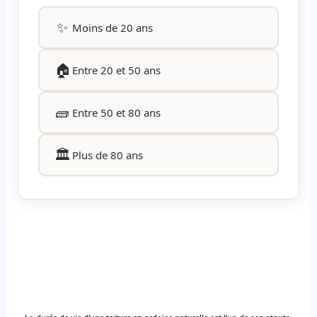
✨
Moins de 20 ans
🏠
Entre 20 et 50 ans
🧱
Entre 50 et 80 ans
🏛️
Plus de 80 ans