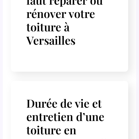
rénover votre
toiture à
Versailles
Durée de vie et
entretien d’une
toiture en