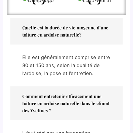
Quelle est la durée de vie moyenne d’une
toiture en ardoise naturelle?
Elle est généralement comprise entre
80 et 150 ans, selon la qualité de
l’ardoise, la pose et l’entretien.
Comment entretenir efficacement une
toiture en ardoise naturelle dans le climat
des Yvelines ?
Il faut réaliser une inspection