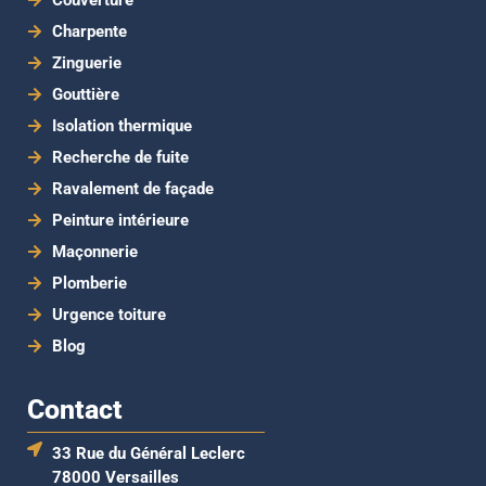
Couverture
Charpente
Zinguerie
Gouttière
Isolation thermique
Recherche de fuite
Ravalement de façade
Peinture intérieure
Maçonnerie
Plomberie
Urgence toiture
Blog
Contact
33 Rue du Général Leclerc
78000 Versailles