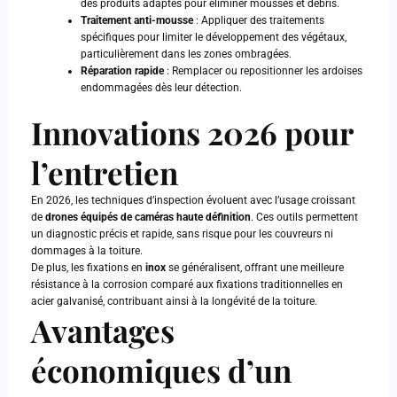
des produits adaptés pour éliminer mousses et débris.
Traitement anti-mousse
: Appliquer des traitements
spécifiques pour limiter le développement des végétaux,
particulièrement dans les zones ombragées.
Réparation rapide
: Remplacer ou repositionner les ardoises
endommagées dès leur détection.
Innovations 2026 pour
l’entretien
En 2026, les techniques d’inspection évoluent avec l’usage croissant
de
drones équipés de caméras haute définition
. Ces outils permettent
un diagnostic précis et rapide, sans risque pour les couvreurs ni
dommages à la toiture.
De plus, les fixations en
inox
se généralisent, offrant une meilleure
résistance à la corrosion comparé aux fixations traditionnelles en
acier galvanisé, contribuant ainsi à la longévité de la toiture.
Avantages
économiques d’un