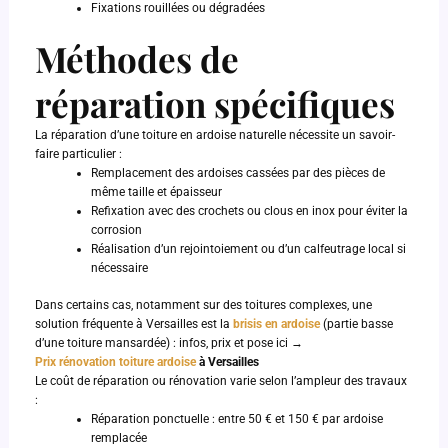
Fixations rouillées ou dégradées
Méthodes de
réparation spécifiques
La réparation d’une toiture en ardoise naturelle nécessite un savoir-
faire particulier :
Remplacement des ardoises cassées par des pièces de
même taille et épaisseur
Refixation avec des crochets ou clous en inox pour éviter la
corrosion
Réalisation d’un rejointoiement ou d’un calfeutrage local si
nécessaire
Dans certains cas, notamment sur des toitures complexes, une
solution fréquente à Versailles est la
brisis en ardoise
(partie basse
d’une toiture mansardée) : infos, prix et pose ici →
Prix rénovation toiture ardoise
à Versailles
Le coût de réparation ou rénovation varie selon l’ampleur des travaux
:
Réparation ponctuelle : entre 50 € et 150 € par ardoise
remplacée