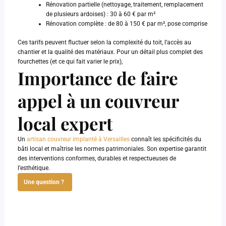
Rénovation partielle (nettoyage, traitement, remplacement
de plusieurs ardoises) : 30 à 60 € par m²
Rénovation complète : de 80 à 150 € par m², pose comprise
Ces tarifs peuvent fluctuer selon la complexité du toit, l’accès au
chantier et la qualité des matériaux. Pour un détail plus complet des
fourchettes (et ce qui fait varier le prix),
Importance de faire
appel à un couvreur
local expert
Un
artisan couvreur implanté à Versailles
connaît les spécificités du
bâti local et maîtrise les normes patrimoniales. Son expertise garantit
des interventions conformes, durables et respectueuses de
l’esthétique.
Une question ?