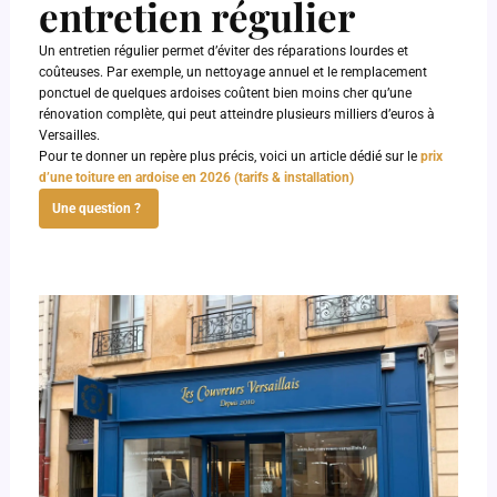
entretien régulier
Un entretien régulier permet d’éviter des réparations lourdes et
coûteuses. Par exemple, un nettoyage annuel et le remplacement
ponctuel de quelques ardoises coûtent bien moins cher qu’une
rénovation complète, qui peut atteindre plusieurs milliers d’euros à
Versailles.
Pour te donner un repère plus précis, voici un article dédié sur le
prix
d’une toiture en ardoise en 2026 (tarifs & installation)
Une question ?