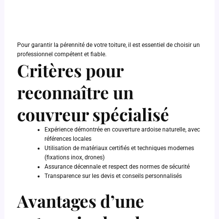
Pour garantir la pérennité de votre toiture, il est essentiel de choisir un
professionnel compétent et fiable.
Critères pour
reconnaître un
couvreur spécialisé
Expérience démontrée en couverture ardoise naturelle, avec
références locales
Utilisation de matériaux certifiés et techniques modernes
(fixations inox, drones)
Assurance décennale et respect des normes de sécurité
Transparence sur les devis et conseils personnalisés
Avantages d’une